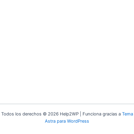
Todos los derechos © 2026 Help2WP | Funciona gracias a
Tema
Astra para WordPress